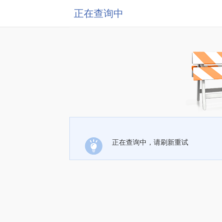
正在查询中
正在查询中，请刷新重试