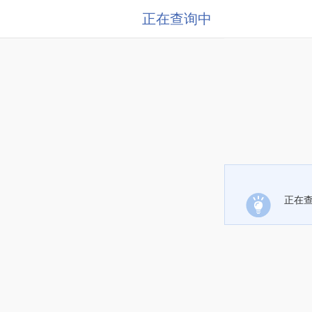
正在查询中
正在