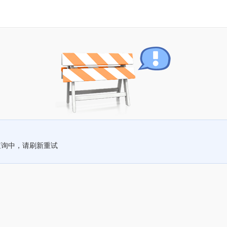
查询中，请刷新重试