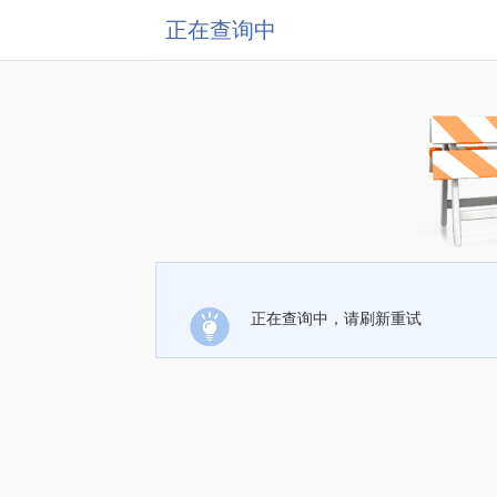
正在查询中
正在查询中，请刷新重试