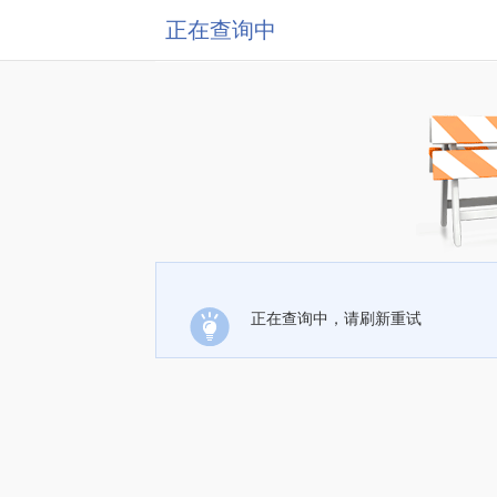
正在查询中
正在查询中，请刷新重试