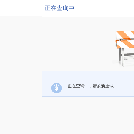
正在查询中
正在查询中，请刷新重试