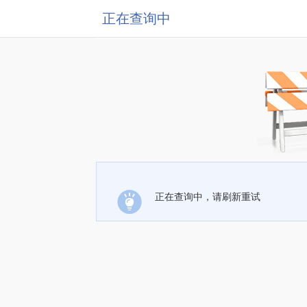
正在查询中
正在查询中，请刷新重试