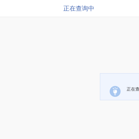
正在查询中
正在