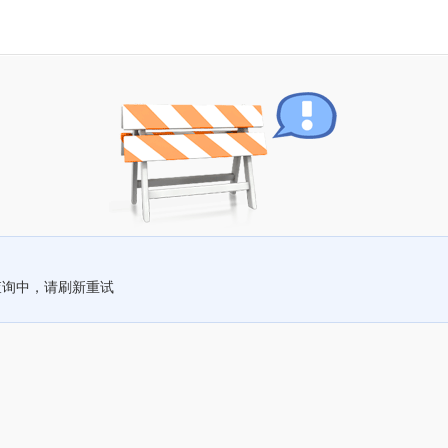
查询中，请刷新重试