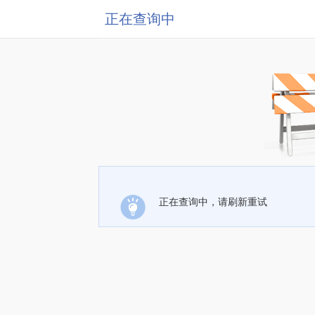
正在查询中
正在查询中，请刷新重试