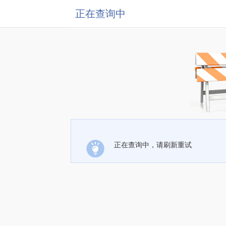
正在查询中
正在查询中，请刷新重试