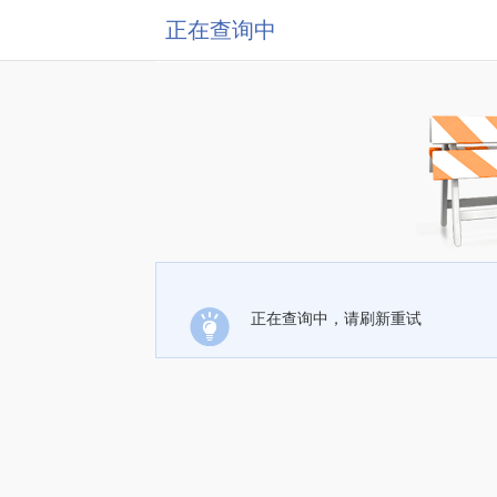
正在查询中
正在查询中，请刷新重试