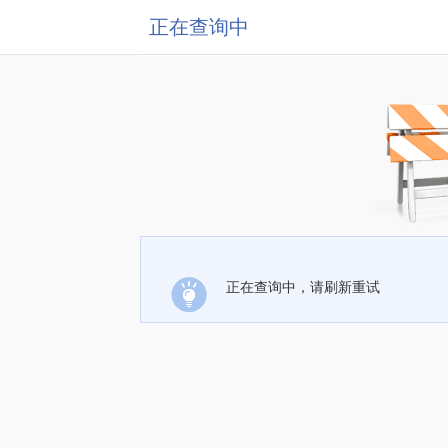
正在查询中
正在查询中，请刷新重试