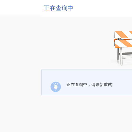
正在查询中
正在查询中，请刷新重试