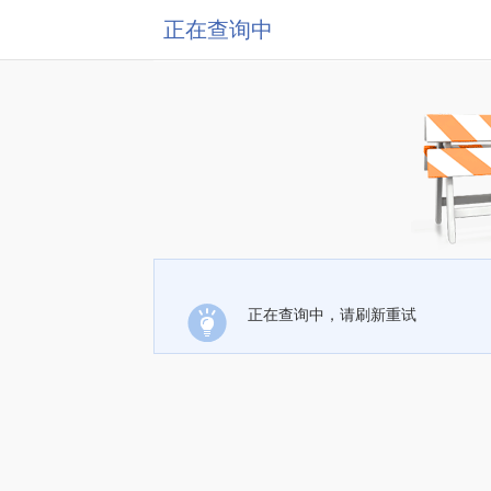
正在查询中
正在查询中，请刷新重试