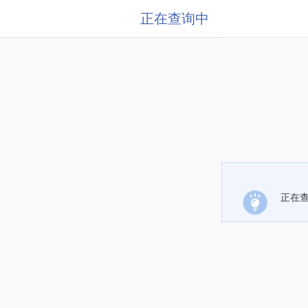
正在查询中
正在