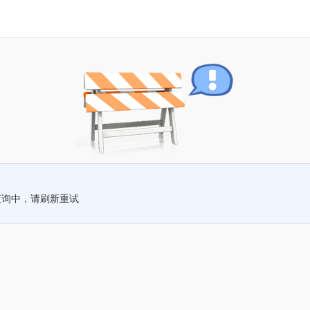
查询中，请刷新重试