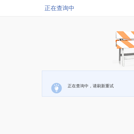
正在查询中
正在查询中，请刷新重试