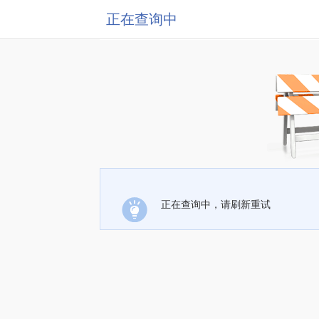
正在查询中
正在查询中，请刷新重试