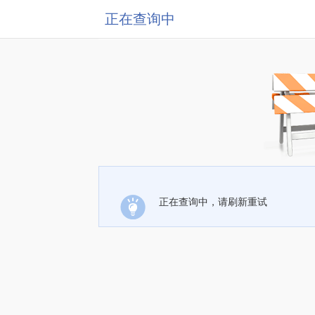
正在查询中
正在查询中，请刷新重试