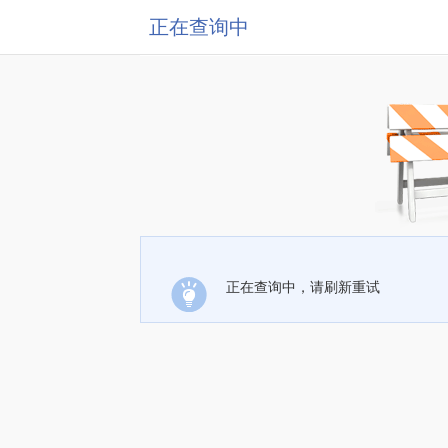
正在查询中
正在查询中，请刷新重试