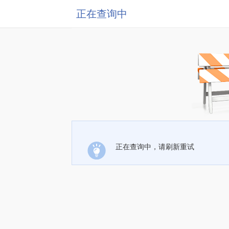
正在查询中
正在查询中，请刷新重试