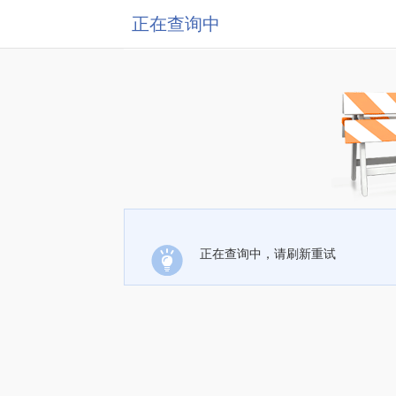
正在查询中
正在查询中，请刷新重试