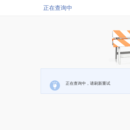
正在查询中
正在查询中，请刷新重试