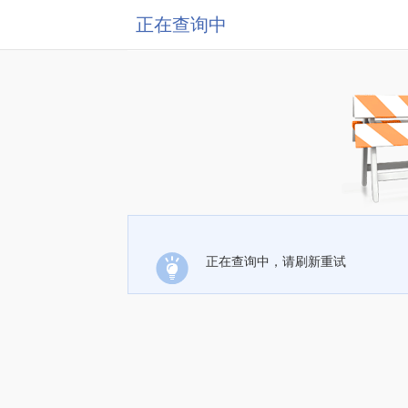
正在查询中
正在查询中，请刷新重试