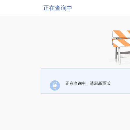
正在查询中
正在查询中，请刷新重试