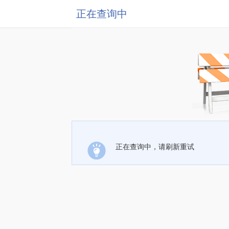
正在查询中
正在查询中，请刷新重试